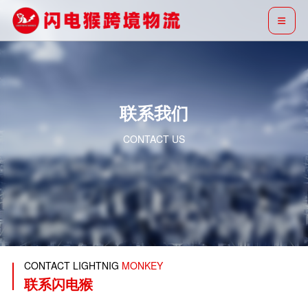
联系我们
CONTACT US
CONTACT LIGHTNIG
MONKEY
联系闪电猴