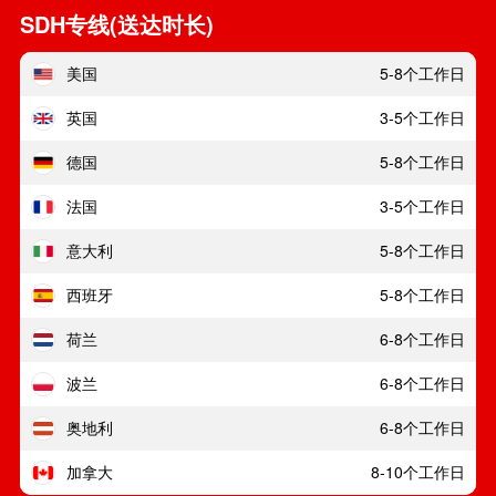
SDH专线(送达时长)
美国
5-8个工作日
英国
3-5个工作日
德国
5-8个工作日
法国
3-5个工作日
意大利
5-8个工作日
西班牙
5-8个工作日
荷兰
6-8个工作日
波兰
6-8个工作日
奥地利
6-8个工作日
加拿大
8-10个工作日