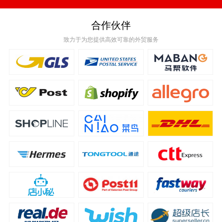
合作伙伴
致力于为您提供高效可靠的外贸服务