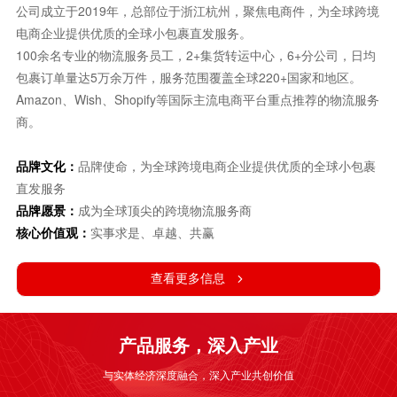
公司成立于2019年，总部位于浙江杭州，聚焦电商件，为全球跨境
电商企业提供优质的全球小包裹直发服务。
100余名专业的物流服务员工，2+集货转运中心，6+分公司，日均
包裹订单量达5万余万件，服务范围覆盖全球220+国家和地区。
Amazon、Wish、Shopify等国际主流电商平台重点推荐的物流服务
商。
品牌文化：
品牌使命，为全球跨境电商企业提供优质的全球小包裹
直发服务
品牌愿景：
成为全球顶尖的跨境物流服务商
核心价值观：
实事求是、卓越、共赢
查看更多信息
产品服务，深入产业
与实体经济深度融合，深入产业共创价值