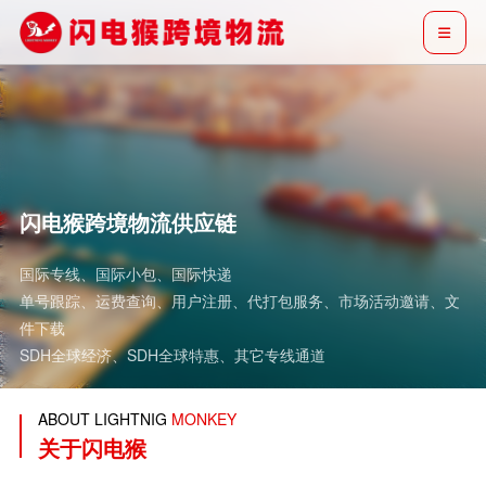
闪电猴跨境物流供应链
国际专线、国际小包、国际快递
单号跟踪、运费查询、用户注册、代打包服务、市场活动邀请、文
件下载
SDH全球经济、SDH全球特惠、其它专线通道
ABOUT LIGHTNIG
MONKEY
关于闪电猴